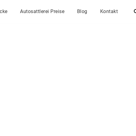
ecke
Autosattlerei Preise
Blog
Kontakt