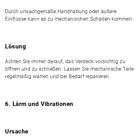
Durch unsachgemäße Handhabung oder äußere
Einflüsse kann es zu mechanischen Schäden kommen.
Lösung
Achten Sie immer darauf, das Verdeck vorsichtig zu
öffnen und zu schließen. Lassen Sie mechanische Teile
regelmäßig warten und bei Bedarf reparieren.
6. Lärm und Vibrationen
Ursache