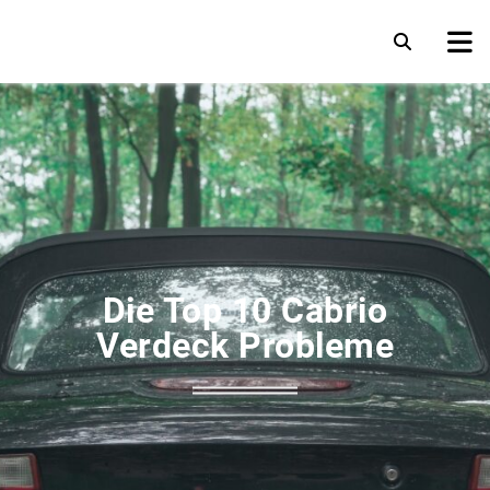
Die Top 10 Cabrio
Verdeck Probleme