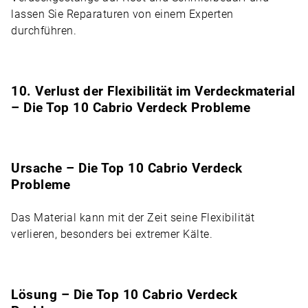
lassen Sie Reparaturen von einem Experten
durchführen.
10. Verlust der Flexibilität im Verdeckmaterial
– Die Top 10 Cabrio Verdeck Probleme
Ursache – Die Top 10 Cabrio Verdeck
Probleme
Das Material kann mit der Zeit seine Flexibilität
verlieren, besonders bei extremer Kälte.
Lösung – Die Top 10 Cabrio Verdeck