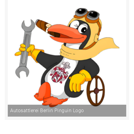
Autosattlerei Berlin Pinguin Logo