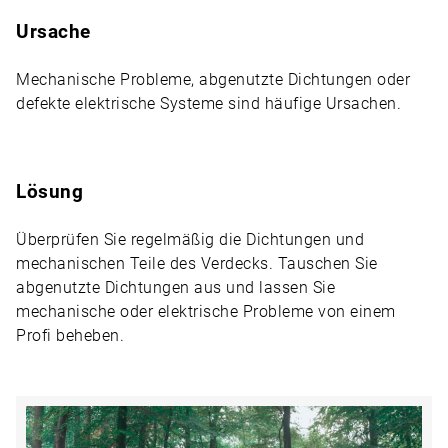
Ursache
Mechanische Probleme, abgenutzte Dichtungen oder
defekte elektrische Systeme sind häufige Ursachen.
Lösung
Überprüfen Sie regelmäßig die Dichtungen und
mechanischen Teile des Verdecks. Tauschen Sie
abgenutzte Dichtungen aus und lassen Sie
mechanische oder elektrische Probleme von einem
Profi beheben.