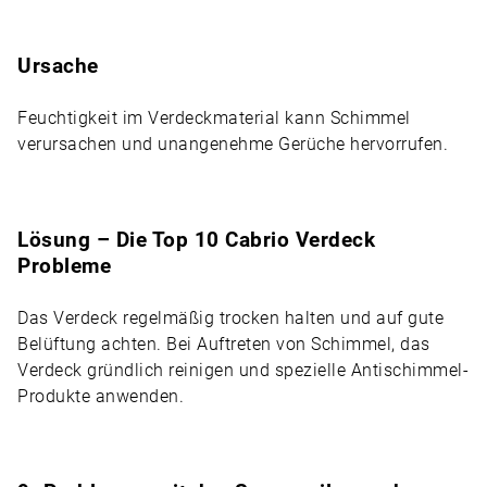
Ursache
Feuchtigkeit im Verdeckmaterial kann Schimmel
verursachen und unangenehme Gerüche hervorrufen.
Lösung – Die Top 10 Cabrio Verdeck
Probleme
Das Verdeck regelmäßig trocken halten und auf gute
Belüftung achten. Bei Auftreten von Schimmel, das
Verdeck gründlich reinigen und spezielle Antischimmel-
Produkte anwenden.