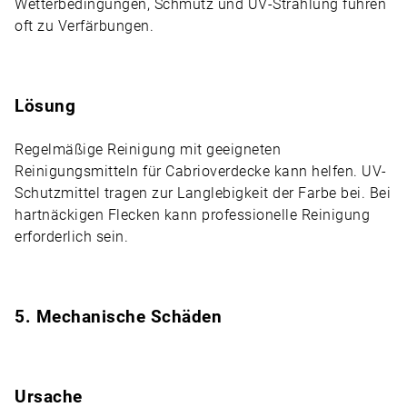
Wetterbedingungen, Schmutz und UV-Strahlung führen
oft zu Verfärbungen.
Lösung
Regelmäßige Reinigung mit geeigneten
Reinigungsmitteln für Cabrioverdecke kann helfen. UV-
Schutzmittel tragen zur Langlebigkeit der Farbe bei. Bei
hartnäckigen Flecken kann professionelle Reinigung
erforderlich sein.
5. Mechanische Schäden
Ursache