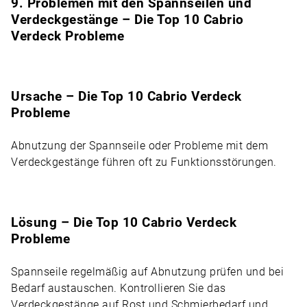
9. Problemen mit den Spannseilen und
Verdeckgestänge – Die Top 10 Cabrio
Verdeck Probleme
Ursache – Die Top 10 Cabrio Verdeck
Probleme
Abnutzung der Spannseile oder Probleme mit dem
Verdeckgestänge führen oft zu Funktionsstörungen.
Lösung – Die Top 10 Cabrio Verdeck
Probleme
Spannseile regelmäßig auf Abnutzung prüfen und bei
Bedarf austauschen. Kontrollieren Sie das
Verdeckgestänge auf Rost und Schmierbedarf und