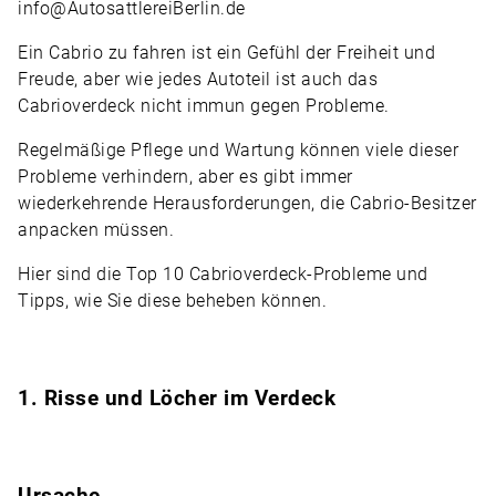
info@AutosattlereiBerlin.de
Ein Cabrio zu fahren ist ein Gefühl der Freiheit und
Freude, aber wie jedes Autoteil ist auch das
Cabrioverdeck nicht immun gegen Probleme.
Regelmäßige Pflege und Wartung können viele dieser
Probleme verhindern, aber es gibt immer
wiederkehrende Herausforderungen, die Cabrio-Besitzer
anpacken müssen.
Hier sind die Top 10
Cabrioverdeck
-Probleme und
Tipps, wie Sie diese beheben können.
1. Risse und Löcher im Verdeck
Ursache