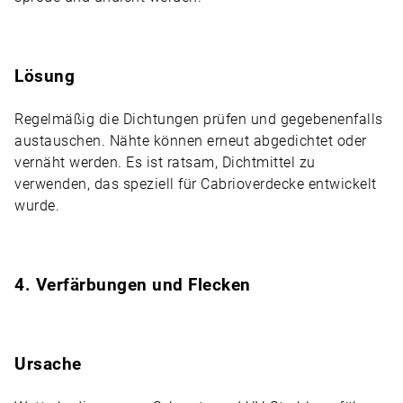
Lösung
Regelmäßig die Dichtungen prüfen und gegebenenfalls
austauschen. Nähte können erneut abgedichtet oder
vernäht werden. Es ist ratsam, Dichtmittel zu
verwenden, das speziell für Cabrioverdecke entwickelt
wurde.
4. Verfärbungen und Flecken
Ursache