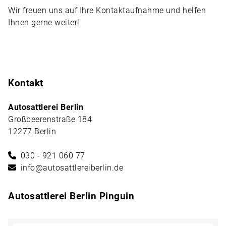
Wir freuen uns auf Ihre Kontaktaufnahme und helfen
Ihnen gerne weiter!
Kontakt
Autosattlerei Berlin
Großbeerenstraße 184
12277 Berlin
030 - 921 060 77
info@autosattlereiberlin.de
Autosattlerei Berlin Pinguin