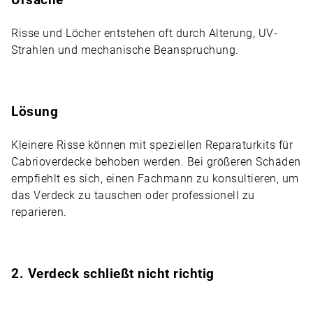
Risse und Löcher entstehen oft durch Alterung, UV-
Strahlen und mechanische Beanspruchung.
Lösung
Kleinere Risse können mit speziellen Reparaturkits für
Cabrioverdecke behoben werden. Bei größeren Schäden
empfiehlt es sich, einen Fachmann zu konsultieren, um
das Verdeck zu tauschen oder professionell zu
reparieren.
2. Verdeck schließt nicht richtig