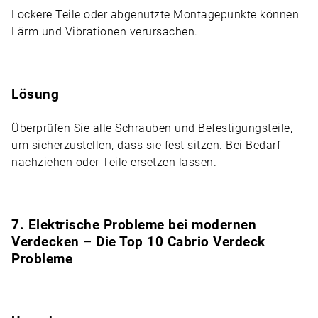
Lockere Teile oder abgenutzte Montagepunkte können
Lärm
und Vibrationen verursachen.
Lösung
Überprüfen Sie alle Schrauben und Befestigungsteile,
um sicherzustellen, dass sie fest sitzen. Bei Bedarf
nachziehen oder Teile ersetzen lassen.
7. Elektrische Probleme bei modernen
Verdecken – Die Top 10 Cabrio Verdeck
Probleme