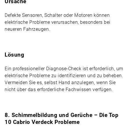
Ursache
Defekte Sensoren, Schalter oder Motoren können
elektrische Probleme verursachen, besonders bei
neueren Fahrzeugen.
Lösung
Ein professioneller Diagnose-Check ist erforderlich, um
elektrische Probleme zu identifizieren und zu beheben.
Vermeiden Sie es, selbst Hand anzulegen, wenn Sie
nicht über das erforderliche Fachwissen verfügen.
8. Schimmelbildung und Gerüche – Die Top
10 Cabrio Verdeck Probleme