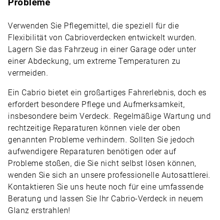
Probleme
Verwenden Sie Pflegemittel, die speziell für die
Flexibilität von Cabrioverdecken entwickelt wurden.
Lagern Sie das Fahrzeug in einer Garage oder unter
einer Abdeckung, um extreme Temperaturen zu
vermeiden.
Ein Cabrio bietet ein großartiges Fahrerlebnis, doch es
erfordert besondere Pflege und Aufmerksamkeit,
insbesondere beim Verdeck. Regelmäßige Wartung und
rechtzeitige Reparaturen können viele der oben
genannten Probleme verhindern. Sollten Sie jedoch
aufwendigere Reparaturen benötigen oder auf
Probleme stoßen, die Sie nicht selbst lösen können,
wenden Sie sich an unsere professionelle Autosattlerei.
Kontaktieren Sie uns heute noch für eine umfassende
Beratung und lassen Sie Ihr Cabrio-Verdeck in neuem
Glanz erstrahlen!