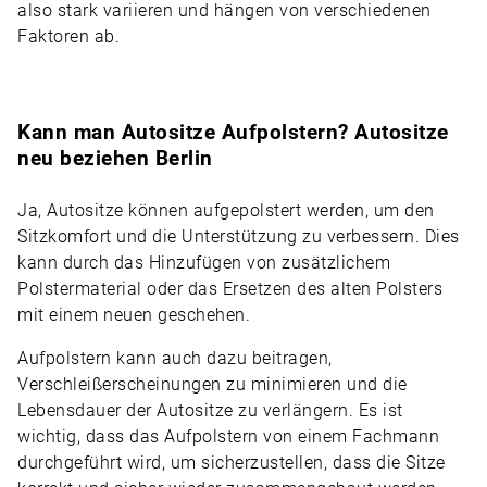
also stark variieren und hängen von verschiedenen
Faktoren ab.
Kann man Autositze Aufpolstern? Autositze
neu beziehen Berlin
Ja, Autositze können aufgepolstert werden, um den
Sitzkomfort und die Unterstützung zu verbessern. Dies
kann durch das Hinzufügen von zusätzlichem
Polstermaterial oder das Ersetzen des alten Polsters
mit einem neuen geschehen.
Aufpolstern kann auch dazu beitragen,
Verschleißerscheinungen zu minimieren und die
Lebensdauer der Autositze zu verlängern. Es ist
wichtig, dass das Aufpolstern von einem Fachmann
durchgeführt wird, um sicherzustellen, dass die Sitze