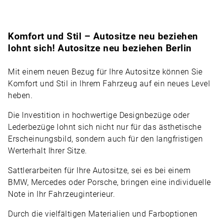
Komfort und Stil – Autositze neu beziehen
lohnt sich! Autositze neu beziehen Berlin
Mit einem neuen Bezug für Ihre Autositze können Sie
Komfort und Stil in Ihrem Fahrzeug auf ein neues Level
heben.
Die Investition in hochwertige Designbezüge oder
Lederbezüge lohnt sich nicht nur für das ästhetische
Erscheinungsbild, sondern auch für den langfristigen
Werterhalt Ihrer Sitze.
Sattlerarbeiten für Ihre Autositze, sei es bei einem
BMW, Mercedes oder
Porsche
, bringen eine individuelle
Note in Ihr Fahrzeuginterieur.
Durch die vielfältigen Materialien und Farboptionen