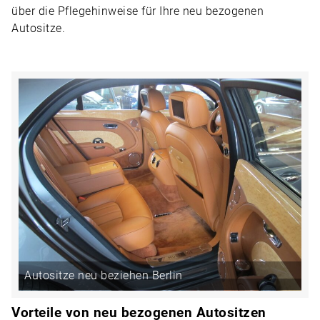
über die Pflegehinweise für Ihre neu bezogenen
Autositze.
Autositze neu beziehen Berlin
Vorteile von neu bezogenen Autositzen