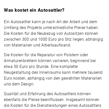
Was kostet ein Autosattler?
Ein Autosattler kann je nach Art der Arbeit und dem
Umfang des Projekts unterschiedliche Preise haben.
Die Kosten für die Neubezug von Autositzen können
zwischen 300 und 1000 Euro pro Sitz liegen, abhängig
von Materialien und Arbeitsaufwand.
Die Kosten für die Reparatur von Polstern oder
Armaturenbrettern können variieren, beginnend bei
etwa 50 Euro pro Stunde. Eine komplette
Neugestaltung des Innenraums kann mehrere tausend
Euro kosten, abhängig von den gewählten Materialien
und dem Design.
Qualität und Erfahrung des Autosattlers können
ebenfalls die Preise beeinflussen. Insgesamt können
die Kosten für die Dienstleistungen eines Autosattlers