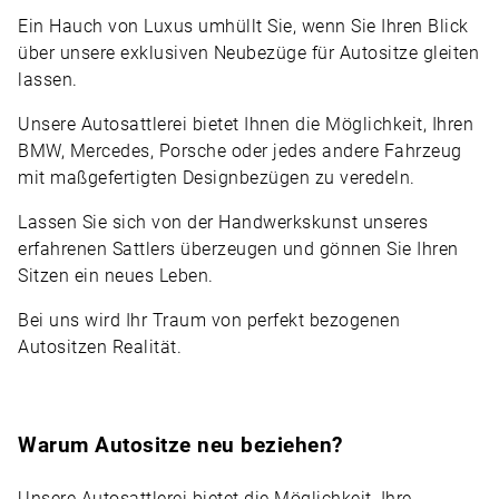
Ein Hauch von Luxus umhüllt Sie, wenn Sie Ihren Blick
über unsere exklusiven Neubezüge für Autositze gleiten
lassen.
Unsere Autosattlerei bietet Ihnen die Möglichkeit, Ihren
BMW, Mercedes, Porsche oder jedes andere Fahrzeug
mit maßgefertigten Designbezügen zu veredeln.
Lassen Sie sich von der Handwerkskunst unseres
erfahrenen Sattlers überzeugen und gönnen Sie Ihren
Sitzen ein neues Leben.
Bei uns wird Ihr Traum von perfekt bezogenen
Autositzen Realität.
Warum Autositze neu beziehen?
Unsere Autosattlerei bietet die Möglichkeit, Ihre