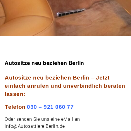
Autositze neu beziehen Berlin
Autositze neu beziehen Berlin – Jetzt
einfach anrufen und unverbindlich beraten
lassen:
Telefon
030 – 921 060 77
Oder senden Sie uns eine
eMail
an
info@AutosattlereiBerlin.de