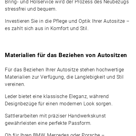
Bring- und Holservice wird der Prozess des Neubezugs
stressfrei und bequem.
Investieren Sie in die Pflege und Optik Ihrer Autositze –
es zahlt sich aus in Komfort und Stil.
Materialien für das Beziehen von Autositzen
Für das Beziehen Ihrer Autositze stehen hochwertige
Materialien zur Verfügung, die Langlebigkeit und Stil
vereinen.
Leder bietet eine klassische Eleganz, während
Designbezüge für einen modernen Look sorgen.
Sattlerarbeiten mit präziser Handwerkskunst
gewährleisten eine perfekte Passform.
Ob für Ihren BMW, Mercedes oder Porsche –