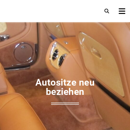
Autositze neu
beziehen