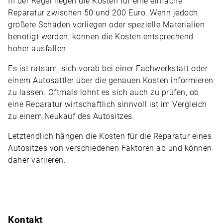
In der Regel liegen die Kosten für eine einfache
Reparatur zwischen 50 und 200 Euro. Wenn jedoch
größere Schäden vorliegen oder spezielle Materialien
benötigt werden, können die Kosten entsprechend
höher ausfallen.
Es ist ratsam, sich vorab bei einer Fachwerkstatt oder
einem Autosattler über die genauen Kosten informieren
zu lassen. Oftmals lohnt es sich auch zu prüfen, ob
eine Reparatur wirtschaftlich sinnvoll ist im Vergleich
zu einem Neukauf des Autositzes.
Letztendlich hängen die Kosten für die Reparatur eines
Autositzes von verschiedenen Faktoren ab und können
daher variieren.
Kontakt