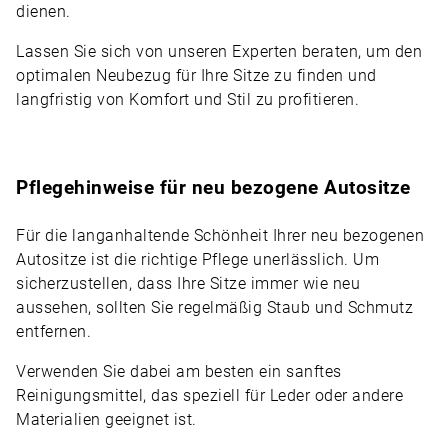
dienen.
Lassen Sie sich von unseren Experten beraten, um den
optimalen Neubezug für Ihre Sitze zu finden und
langfristig von Komfort und Stil zu profitieren.
Pflegehinweise für neu bezogene Autositze
Für die langanhaltende Schönheit Ihrer neu bezogenen
Autositze ist die richtige Pflege unerlässlich. Um
sicherzustellen, dass Ihre Sitze immer wie neu
aussehen, sollten Sie regelmäßig Staub und Schmutz
entfernen.
Verwenden Sie dabei am besten ein sanftes
Reinigungsmittel, das speziell für Leder oder andere
Materialien geeignet ist.