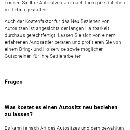
können Sie Ihre Autositze ganz nach Ihren persönlichen
Vorlieben gestalten.
Auch der Kostenfaktor für das Neu Beziehen von
Autositzen ist angesichts der langen Haltbarkeit
durchaus gerechtfertigt. Lassen Sie sich von einem
erfahrenen Autosattler beraten und profitieren Sie von
einem Bring- und Holservice sowie möglichen
Gutscheinen für Ihre Sattlerarbeiten.
Fragen
Was kostet es einen Autositz neu beziehen
zu lassen?
Es kann je nach Art des Autositzes und dem gewählten