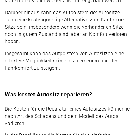
korrekt und sicher wieder zusammengebaut werden.
Darüber hinaus kann das Aufpolstern der Autositze
auch eine kostengünstige Alternative zum Kauf neuer
Sitze sein, insbesondere wenn die vorhandenen Sitze
noch in gutem Zustand sind, aber an Komfort verloren
haben.
Insgesamt kann das Aufpolstern von Autositzen eine
effektive Möglichkeit sein, sie zu erneuern und den
Fahrkomfort zu steigern.
Was kostet Autositz reparieren?
Die Kosten für die Reparatur eines Autositzes können je
nach Art des Schadens und dem Modell des Autos
variieren.