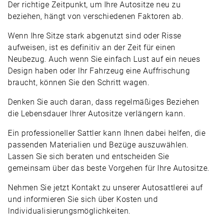
Der richtige Zeitpunkt, um Ihre Autositze neu zu
beziehen, hängt von verschiedenen Faktoren ab.
Wenn Ihre Sitze stark abgenutzt sind oder Risse
aufweisen, ist es definitiv an der Zeit für einen
Neubezug. Auch wenn Sie einfach Lust auf ein neues
Design haben oder Ihr Fahrzeug eine Auffrischung
braucht, können Sie den Schritt wagen.
Denken Sie auch daran, dass regelmäßiges Beziehen
die Lebensdauer Ihrer Autositze verlängern kann.
Ein professioneller Sattler kann Ihnen dabei helfen, die
passenden Materialien und Bezüge auszuwählen.
Lassen Sie sich beraten und entscheiden Sie
gemeinsam über das beste Vorgehen für Ihre Autositze.
Nehmen Sie jetzt Kontakt zu unserer Autosattlerei auf
und informieren Sie sich über Kosten und
Individualisierungsmöglichkeiten.