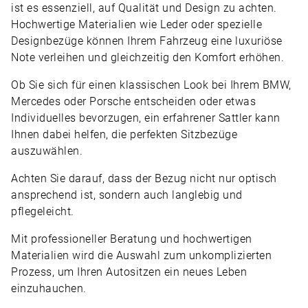
ist es essenziell, auf Qualität und Design zu achten.
Hochwertige Materialien wie Leder oder spezielle
Designbezüge können Ihrem Fahrzeug eine luxuriöse
Note verleihen und gleichzeitig den Komfort erhöhen.
Ob Sie sich für einen klassischen Look bei Ihrem BMW,
Mercedes oder Porsche entscheiden oder etwas
Individuelles bevorzugen, ein erfahrener Sattler kann
Ihnen dabei helfen, die perfekten Sitzbezüge
auszuwählen.
Achten Sie darauf, dass der Bezug nicht nur optisch
ansprechend ist, sondern auch langlebig und
pflegeleicht.
Mit professioneller Beratung und hochwertigen
Materialien wird die Auswahl zum unkomplizierten
Prozess, um Ihren Autositzen ein neues Leben
einzuhauchen.