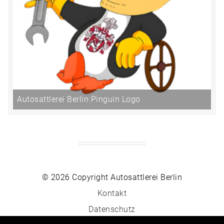
Autosattlerei Berlin Pinguin Logo
© 2026 Copyright Autosattlerei Berlin
Kontakt
Datenschutz