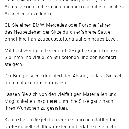
Autositze neu zu beziehen und ihnen somit ein frisches
Aussehen zu verleihen.
Ob Sie einen BMW, Mercedes oder Porsche fahren –
das Neubeziehen der Sitze durch erfahrene Sattler
bringt Ihre Fahrzeugausstattung auf ein neues Level.
Mit hochwertigem Leder und Designbezügen können
Sie Ihren individuellen Stil betonen und den Komfort
steigern.
Der Bringservice erleichtert den Ablauf, sodass Sie sich
um nichts kümmern müssen.
Lassen Sie sich von den vielfältigen Materialien und
Möglichkeiten inspirieren, um Ihre Sitze ganz nach
Ihren Wünschen zu gestalten.
Kontaktieren Sie jetzt unseren erfahrenen Sattler für
professionelle Sattlerarbeiten und erfahren Sie mehr