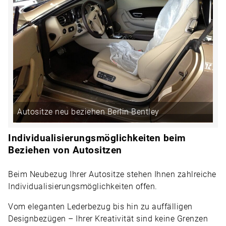
Autositze neu beziehen Berlin Bentley
Individualisierungsmöglichkeiten beim
Beziehen von Autositzen
Beim Neubezug Ihrer Autositze stehen Ihnen zahlreiche
Individualisierungsmöglichkeiten offen.
Vom eleganten Lederbezug bis hin zu auffälligen
Designbezügen – Ihrer Kreativität sind keine Grenzen