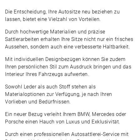
Die Entscheidung, Ihre Autositze neu beziehen zu
lassen, bietet eine Vielzahl von Vorteilen.
Durch hochwertige Materialien und präzise
Sattlerarbeiten erhalten Ihre Sitze nicht nur ein frisches
Aussehen, sondern auch eine verbesserte Haltbarkeit.
Mit individuellen Designbezügen können Sie zudem
Ihren persönlichen Stil zum Ausdruck bringen und das
Interieur Ihres Fahrzeugs aufwerten.
Sowohl Leder als auch Stoff stehen als
Materialoptionen zur Verfügung, je nach Ihren
Vorlieben und Bedürfnissen.
Ein neuer Bezug verleiht Ihrem BMW, Mercedes oder
Porsche einen Hauch von Luxus und Exklusivität.
Durch einen professionellen Autosattlerei-Service mit