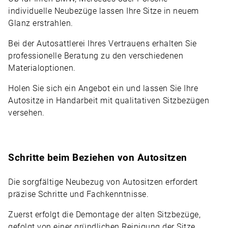
individuelle Neubezüge lassen Ihre Sitze in neuem
Glanz erstrahlen.
Bei der Autosattlerei Ihres Vertrauens erhalten Sie
professionelle Beratung zu den verschiedenen
Materialoptionen.
Holen Sie sich ein Angebot ein und lassen Sie Ihre
Autositze in Handarbeit mit qualitativen Sitzbezügen
versehen.
Schritte beim Beziehen von Autositzen
Die sorgfältige Neubezug von Autositzen erfordert
präzise Schritte und Fachkenntnisse.
Zuerst erfolgt die Demontage der alten Sitzbezüge,
gefolgt von einer gründlichen Reinigung der Sitze.