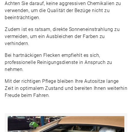
Achten Sie darauf, keine aggressiven Chemikalien zu
verwenden, um die Qualität der Bezüge nicht zu
beeinträchtigen.
Zudem ist es ratsam, direkte Sonneneinstrahlung zu
vermeiden, um ein Ausbleichen der Farben zu
verhindern.
Bei hartnäckigen Flecken empfiehlt es sich,
professionelle Reinigungsdienste in Anspruch zu
nehmen.
Mit der richtigen Pflege bleiben Ihre Autositze lange
Zeit in optimalem Zustand und bereiten Ihnen weiterhin
Freude beim Fahren.