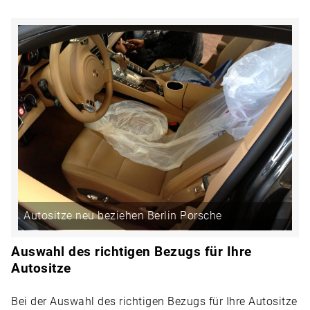
Autositze neu beziehen Berlin Porsche
Auswahl des richtigen Bezugs für Ihre
Autositze
Bei der Auswahl des richtigen Bezugs für Ihre Autositze