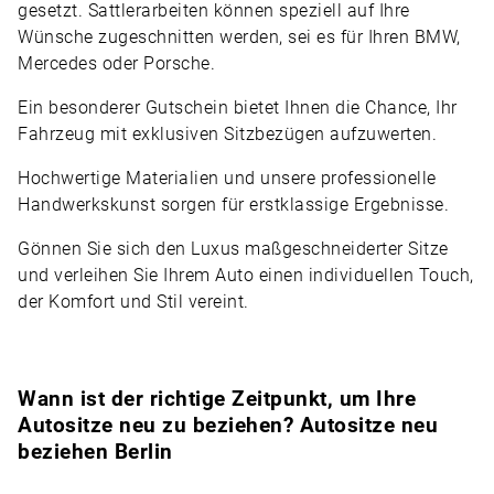
gesetzt. Sattlerarbeiten können speziell auf Ihre
Wünsche zugeschnitten werden, sei es für Ihren BMW,
Mercedes oder Porsche.
Ein besonderer Gutschein bietet Ihnen die Chance, Ihr
Fahrzeug mit exklusiven Sitzbezügen aufzuwerten.
Hochwertige Materialien und unsere professionelle
Handwerkskunst sorgen für erstklassige Ergebnisse.
Gönnen Sie sich den Luxus maßgeschneiderter Sitze
und verleihen Sie Ihrem Auto einen individuellen Touch,
der Komfort und Stil vereint.
Wann ist der richtige Zeitpunkt, um Ihre
Autositze neu zu beziehen? Autositze neu
beziehen Berlin