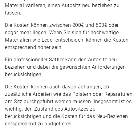
Material variieren, einen Autositz neu beziehen zu
lassen.
Die Kosten können zwischen 200€ und 600€ oder
sogar mehr liegen. Wenn Sie sich für hochwertige
Materialien wie Leder entscheiden, können die Kosten
entsprechend höher sein.
Ein professioneller Sattler kann den Autositz neu
beziehen und dabei die gewünschten Anforderungen
berücksichtigen.
Die Kosten können auch davon abhängen, ob
zusätzliche Arbeiten wie das Polstern oder Reparaturen
am Sitz durchgeführt werden müssen. Insgesamt ist es
wichtig, den Zustand des Autositzes zu
berücksichtigen und die Kosten für das Neu-Beziehen
entsprechend zu budgetieren.