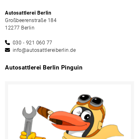
Autosattlerei Berlin
Großbeerenstraße 184
12277 Berlin
030 - 921 060 77
info@autosattlereiberlin.de
Autosattlerei Berlin Pinguin