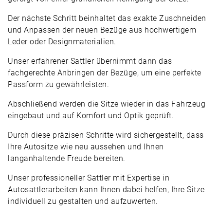
Der nächste Schritt beinhaltet das exakte Zuschneiden
und Anpassen der neuen Bezüge aus hochwertigem
Leder oder Designmaterialien.
Unser erfahrener Sattler übernimmt dann das
fachgerechte Anbringen der Bezüge, um eine perfekte
Passform zu gewährleisten.
Abschließend werden die Sitze wieder in das Fahrzeug
eingebaut und auf Komfort und Optik geprüft.
Durch diese präzisen Schritte wird sichergestellt, dass
Ihre Autositze wie neu aussehen und Ihnen
langanhaltende Freude bereiten.
Unser professioneller Sattler mit Expertise in
Autosattlerarbeiten kann Ihnen dabei helfen, Ihre Sitze
individuell zu gestalten und aufzuwerten.