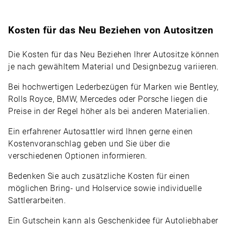
Kosten für das Neu Beziehen von Autositzen
Die Kosten für das Neu Beziehen Ihrer Autositze können
je nach gewähltem Material und Designbezug variieren.
Bei hochwertigen Lederbezügen für Marken wie Bentley,
Rolls Royce, BMW, Mercedes oder Porsche liegen die
Preise in der Regel höher als bei anderen Materialien.
Ein erfahrener Autosattler wird Ihnen gerne einen
Kostenvoranschlag geben und Sie über die
verschiedenen Optionen informieren.
Bedenken Sie auch zusätzliche Kosten für einen
möglichen Bring- und Holservice sowie individuelle
Sattlerarbeiten.
Ein Gutschein kann als Geschenkidee für Autoliebhaber