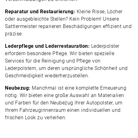
Reparatur und Restaurierung:
Kleine Risse, Löcher
oder ausgebleichte Stellen? Kein Problem! Unsere
Sattlermeister reparieren Beschädigungen effizient und
präzise.
Lederpflege und Lederrestauration:
Lederpolster
erfordern besondere Pflege. Wir bieten spezielle
Services für die Reinigung und Pflege von
Lederpolstern, um deren ursprüngliche Schönheit und
Geschmeidigkeit wiederherzustellen.
Neubezug:
Manchmal ist eine komplette Erneuerung
nötig. Wir bieten eine große Auswahl an Materialien
und Farben für den Neubezug Ihrer Autopolster, um
Ihrem Fahrzeuginnenraum einen individuellen und
frischen Look zu verleihen.