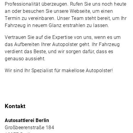
Professionalität überzeugen. Rufen Sie uns noch heute
an oder besuchen Sie unsere Webseite, um einen
Termin zu vereinbaren. Unser Team steht bereit, um Ihr
Fahrzeug in neuem Glanz erstrahlen zu lassen.
Vertrauen Sie auf die Expertise von uns, wenn es um
das Aufbereiten Ihrer Autopolster geht. Ihr Fahrzeug
verdient das Beste, und wir sorgen dafür, dass es
genauso aussieht.
Wir sind Ihr Spezialist für makellose Autopolster!
Kontakt
Autosattlerei Berlin
Großbeerenstraße 184