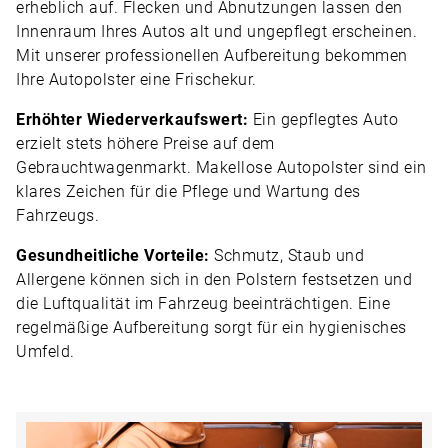
erheblich auf. Flecken und Abnutzungen lassen den
Innenraum Ihres Autos alt und ungepflegt erscheinen.
Mit unserer professionellen Aufbereitung bekommen
Ihre
Autopolster
eine Frischekur.
Erhöhter Wiederverkaufswert:
Ein gepflegtes Auto
erzielt stets höhere Preise auf dem
Gebrauchtwagenmarkt. Makellose Autopolster sind ein
klares Zeichen für die Pflege und Wartung des
Fahrzeugs.
Gesundheitliche Vorteile:
Schmutz, Staub und
Allergene können sich in den Polstern festsetzen und
die Luftqualität im Fahrzeug beeinträchtigen. Eine
regelmäßige Aufbereitung sorgt für ein hygienisches
Umfeld.