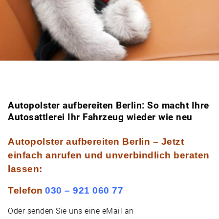
Autopolster aufbereiten Berlin: So macht Ihre
Autosattlerei Ihr Fahrzeug wieder wie neu
Autopolster aufbereiten Berlin – Jetzt
einfach anrufen und unverbindlich beraten
lassen:
Telefon
030 – 921 060 77
Oder senden Sie uns eine
eMail
an