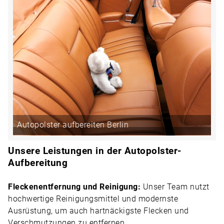
Autopolster aufbereiten Berlin
Unsere Leistungen in der Autopolster-
Aufbereitung
Fleckenentfernung und Reinigung:
Unser Team nutzt
hochwertige Reinigungsmittel und modernste
Ausrüstung, um auch hartnäckigste Flecken und
Verschmutzungen zu entfernen.