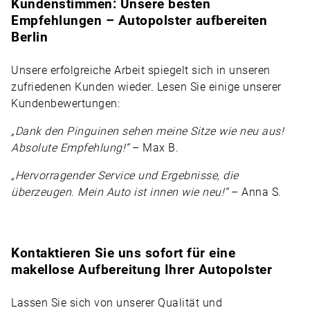
Kundenstimmen: Unsere besten
Empfehlungen – Autopolster aufbereiten
Berlin
Unsere erfolgreiche Arbeit spiegelt sich in unseren
zufriedenen Kunden wieder. Lesen Sie einige unserer
Kundenbewertungen:
„Dank den Pinguinen sehen meine Sitze wie neu aus!
Absolute Empfehlung!“
– Max B.
„Hervorragender Service und Ergebnisse, die
überzeugen. Mein Auto ist innen wie neu!“
– Anna S.
Kontaktieren Sie uns sofort für eine
makellose Aufbereitung Ihrer Autopolster
Lassen Sie sich von unserer Qualität und