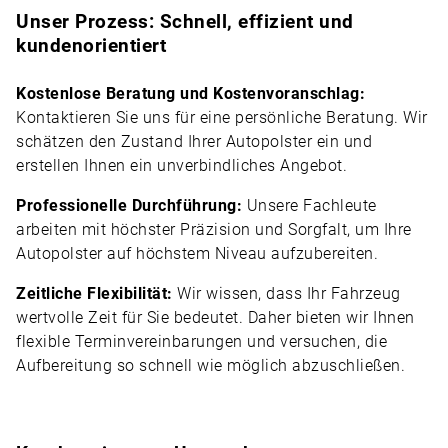
Unser Prozess: Schnell, effizient und
kundenorientiert
Kostenlose Beratung und Kostenvoranschlag:
Kontaktieren Sie uns für eine persönliche Beratung. Wir
schätzen den Zustand Ihrer Autopolster ein und
erstellen Ihnen ein unverbindliches Angebot.
Professionelle Durchführung:
Unsere Fachleute
arbeiten mit höchster Präzision und Sorgfalt, um Ihre
Autopolster auf höchstem Niveau aufzubereiten.
Zeitliche Flexibilität:
Wir wissen, dass Ihr Fahrzeug
wertvolle Zeit für Sie bedeutet. Daher bieten wir Ihnen
flexible Terminvereinbarungen und versuchen, die
Aufbereitung so schnell wie möglich abzuschließen.