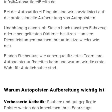
info@AutosattlereiBerlin.de
Bei der Autosattlerei Pinguin sind wir spezialisiert auf
die professionelle Aufbereitung von Autopolstern.
Unabhängig davon, ob Sie ein hochklassiges Fahrzeug
oder einen geliebten
Oldtimer
besitzen – unsere
Dienstleistungen machen Ihre Autositze wieder wie
neu.
Finden Sie heraus, wie unser qualifiziertes Team Ihre
Autopolster aufbereiten kann und warum wir die erste
Wahl für Autoliebhaber sind.
Warum Autopolster-Aufbereitung wichtig ist
Verbesserte Ästhetik:
Saubere und gut gepflegte
Polster werten das Innenleben Ihres Fahrzeugs