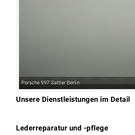
Porsche 997 Sattler Berlin
Unsere Dienstleistungen im Detail
Lederreparatur und -pflege