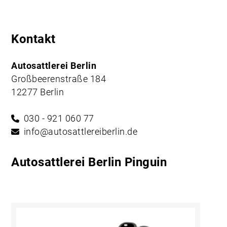
Kontakt
Autosattlerei Berlin
Großbeerenstraße 184
12277 Berlin
030 - 921 060 77
info@autosattlereiberlin.de
Autosattlerei Berlin Pinguin