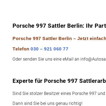
Porsche 997 Sattler Berlin: Ihr Par
Porsche 997 Sattler Berlin – Jetzt einfa
Telefon
030 – 921 060 77
Oder senden Sie uns eine
eMail
an
info@Autosat
Experte für Porsche 997 Sattlerarbe
Sind Sie stolzer Besitzer eines Porsche 997 und
Dann sind Sie bei uns genau richtig!