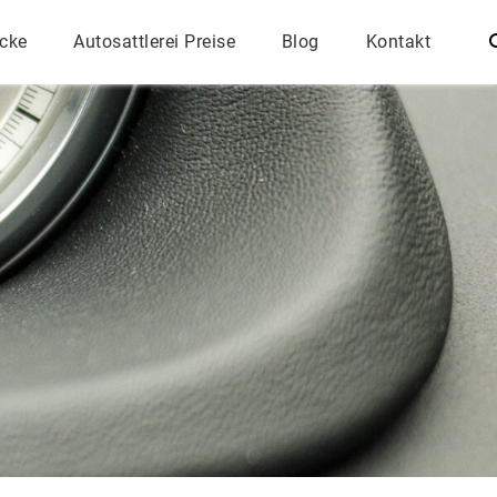
ecke
Autosattlerei Preise
Blog
Kontakt