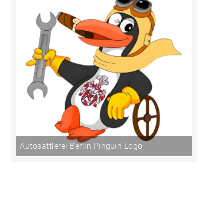
Autosattlerei Berlin Pinguin Logo