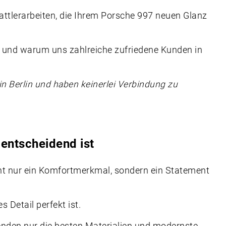
attlerarbeiten, die Ihrem Porsche 997 neuen Glanz
n und warum uns zahlreiche zufriedene Kunden in
in Berlin und haben keinerlei Verbindung zu
 entscheidend ist
cht nur ein Komfortmerkmal, sondern ein Statement
s Detail perfekt ist.