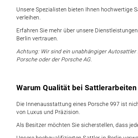
Unsere Spezialisten bieten Ihnen hochwertige S
verleihen.
Erfahren Sie mehr über unsere Dienstleistunge
Berlin vertrauen.
Achtung: Wir sind ein unabhängiger
Autosattler
Porsche oder der Porsche AG.
Warum Qualität bei Sattlerarbeiten
Die Innenausstattung eines Porsche 997 ist ni
von Luxus und Präzision.
Als Besitzer möchten Sie sicherstellen, dass jede