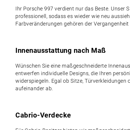
Ihr Porsche 997 verdient nur das Beste. Unser Sat
professionell, sodass es wieder wie neu aussieh
Farbveränderungen gehören der Vergangenheit 
Innenausstattung nach Maß
Wünschen Sie eine maßgeschneiderte Innenauss
entwerfen individuelle Designs, die Ihren persön
widerspiegeln. Egal ob Sitze, Türverkleidungen 
aufeinander ab.
Cabrio-Verdecke