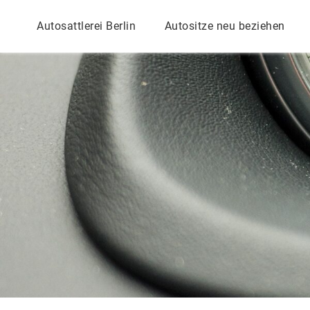
Autosattlerei Berlin
Autositze neu beziehen