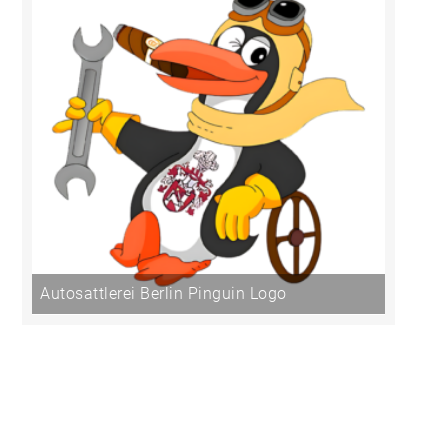
Autosattlerei Berlin Pinguin Logo