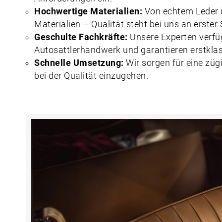
Hochwertige Materialien:
Von echtem Leder ü
Materialien – Qualität steht bei uns an erster S
Geschulte Fachkräfte:
Unsere Experten verfü
Autosattlerhandwerk und garantieren erstkla
Schnelle Umsetzung:
Wir sorgen für eine zü
bei der Qualität einzugehen.