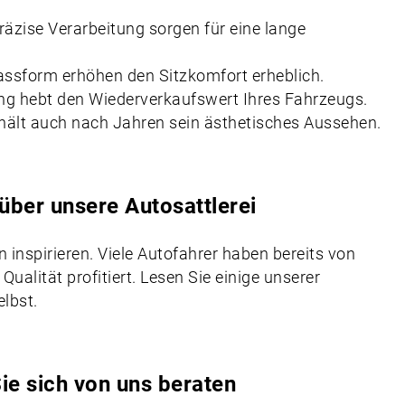
äzise Verarbeitung sorgen für eine lange
ssform erhöhen den Sitzkomfort erheblich.
ung hebt den Wiederverkaufswert Ihres Fahrzeugs.
ehält auch nach Jahren sein ästhetisches Aussehen.
über unsere Autosattlerei
inspirieren. Viele Autofahrer haben bereits von
 Qualität profitiert. Lesen Sie einige unserer
lbst.
ie sich von uns beraten