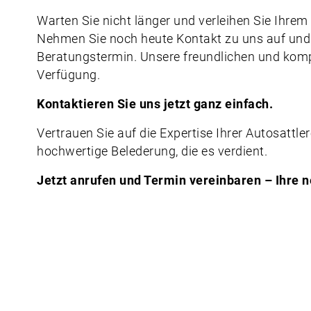
Warten Sie nicht länger und verleihen Sie Ihre
Nehmen Sie noch heute Kontakt zu uns auf und 
Beratungstermin. Unsere freundlichen und komp
Verfügung.
Kontaktieren Sie uns jetzt ganz einfach.
Vertrauen Sie auf die Expertise Ihrer Autosattl
hochwertige Belederung, die es verdient.
Jetzt anrufen und Termin vereinbaren – Ihre n