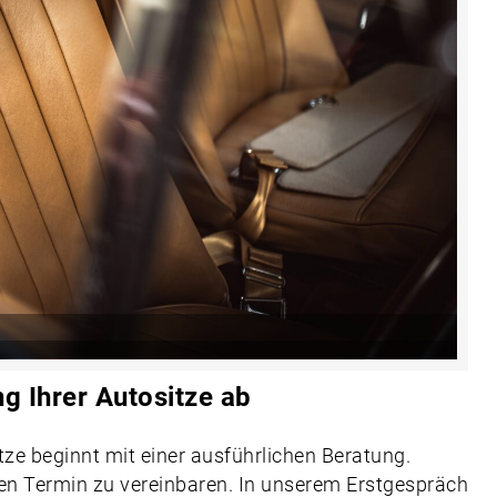
ng Ihrer Autositze ab
ze beginnt mit einer ausführlichen Beratung.
en Termin zu vereinbaren. In unserem Erstgespräch