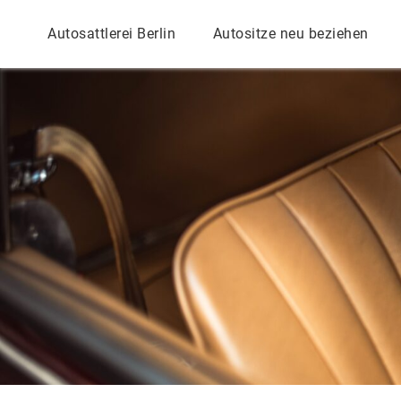
Autosattlerei Berlin
Autositze neu beziehen