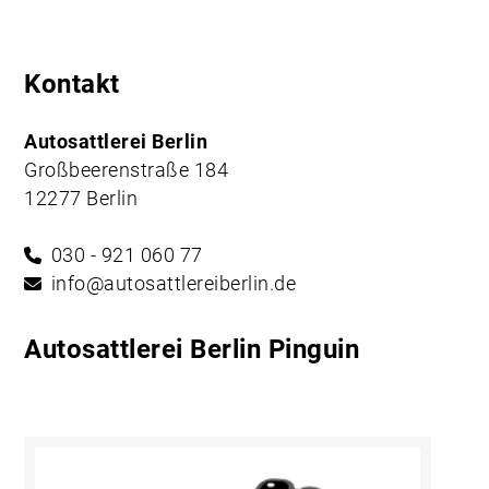
Kontakt
Autosattlerei Berlin
Großbeerenstraße 184
12277 Berlin
030 - 921 060 77
info@autosattlereiberlin.de
Autosattlerei Berlin Pinguin