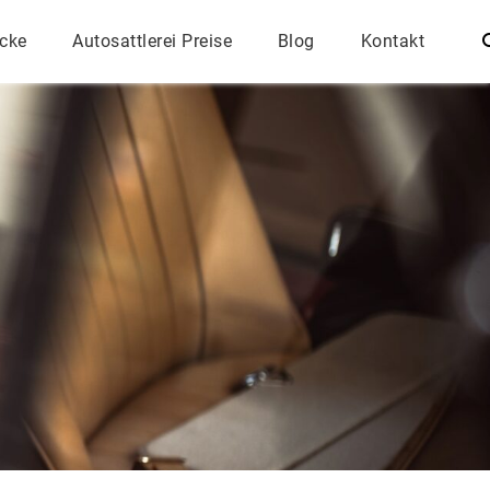
ecke
Autosattlerei Preise
Blog
Kontakt