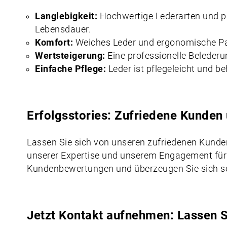
Langlebigkeit:
Hochwertige Lederarten und pr
Lebensdauer.
Komfort:
Weiches Leder und ergonomische Pa
Wertsteigerung:
Eine professionelle Beleder
Einfache Pflege:
Leder ist pflegeleicht und b
Erfolgsstories: Zufriedene Kunden 
Lassen Sie sich von unseren zufriedenen Kunden 
unserer Expertise und unserem
Engagement
für
Kundenbewertungen und überzeugen Sie sich se
Jetzt Kontakt aufnehmen: Lassen S