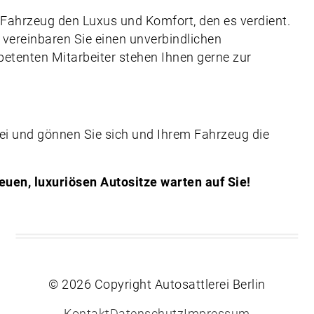
m Fahrzeug den Luxus und Komfort, den es verdient.
vereinbaren Sie einen unverbindlichen
etenten Mitarbeiter stehen Ihnen gerne zur
erei und gönnen Sie sich und Ihrem Fahrzeug die
euen, luxuriösen Autositze warten auf Sie!
© 2026 Copyright Autosattlerei Berlin
Kontakt
Datenschutz
Impressum