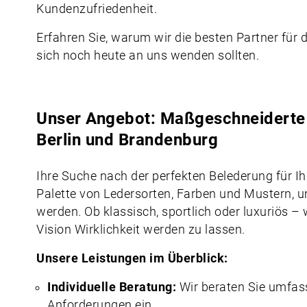
Kundenzufriedenheit.
Erfahren Sie, warum wir die besten Partner für 
sich noch heute an uns wenden sollten.
Unser Angebot: Maßgeschneiderte B
Berlin und Brandenburg
Ihre Suche nach der perfekten Belederung für Ihr
Palette von Ledersorten, Farben und Mustern, 
werden. Ob klassisch, sportlich oder luxuriös – 
Vision Wirklichkeit werden zu lassen.
Unsere Leistungen im Überblick:
Individuelle Beratung:
Wir beraten Sie umfas
Anforderungen ein.