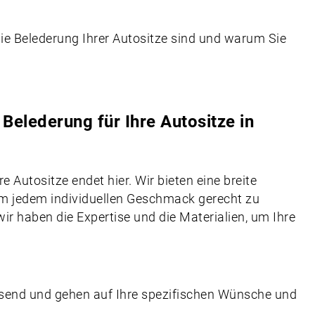
die Belederung Ihrer Autositze sind und warum Sie
elederung für Ihre Autositze in
e Autositze endet hier. Wir bieten eine breite
um jedem individuellen Geschmack gerecht zu
wir haben die Expertise und die Materialien, um Ihre
send und gehen auf Ihre spezifischen Wünsche und